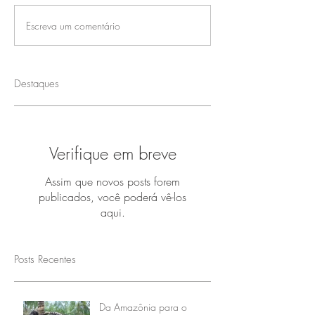
Escreva um comentário
Destaques
Verifique em breve
Assim que novos posts forem
publicados, você poderá vê-los
aqui.
Posts Recentes
Da Amazônia para o