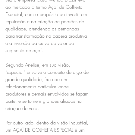
ao mercado o termo Açaí de Colheita 
Especial, com o propósito de investir em 
reputação e na criação de padrões de 
qualidade, atendendo as demandas 
para transformação na cadeia produtiva 
e a inversão da curva de valor do 
segmento de açaí.
Segundo Anelise, em sua visão, 
“especial” envolve o conceito de algo de 
grande qualidade, fruto de um 
relacionamento particular, onde 
produtores e demais envolvidos se façam 
parte, e se tornem grandes aliados na 
criação de valor.
Por outro lado, dentro da visão industrial, 
um AÇAÍ DE COLHEITA ESPECIAL é um 