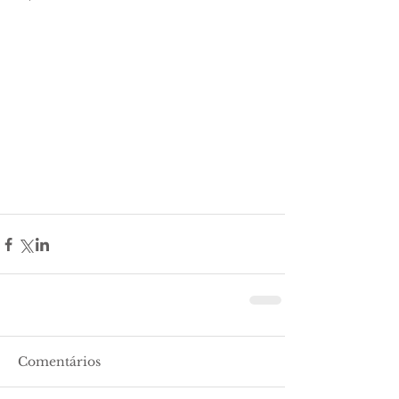
Comentários